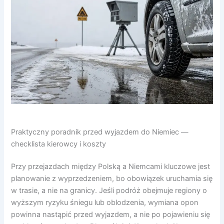
Praktyczny poradnik przed wyjazdem do Niemiec —
checklista kierowcy i koszty
Przy przejazdach między Polską a Niemcami kluczowe jest
planowanie z wyprzedzeniem, bo obowiązek uruchamia się
w trasie, a nie na granicy. Jeśli podróż obejmuje regiony o
wyższym ryzyku śniegu lub oblodzenia, wymiana opon
powinna nastąpić przed wyjazdem, a nie po pojawieniu się