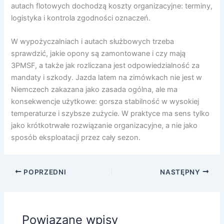
autach flotowych dochodzą koszty organizacyjne: terminy,
logistyka i kontrola zgodności oznaczeń.
W wypożyczalniach i autach służbowych trzeba
sprawdzić, jakie opony są zamontowane i czy mają
3PMSF, a także jak rozliczana jest odpowiedzialność za
mandaty i szkody. Jazda latem na zimówkach nie jest w
Niemczech zakazana jako zasada ogólna, ale ma
konsekwencje użytkowe: gorsza stabilność w wysokiej
temperaturze i szybsze zużycie. W praktyce ma sens tylko
jako krótkotrwałe rozwiązanie organizacyjne, a nie jako
sposób eksploatacji przez cały sezon.
POPRZEDNI
NASTĘPNY
Powiązane wpisy