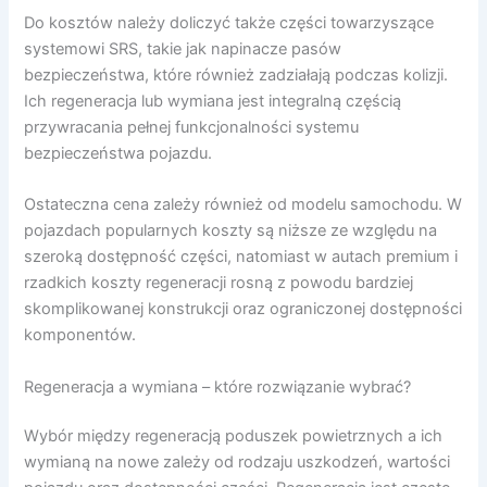
Do kosztów należy doliczyć także części towarzyszące
systemowi SRS, takie jak napinacze pasów
bezpieczeństwa, które również zadziałają podczas kolizji.
Ich regeneracja lub wymiana jest integralną częścią
przywracania pełnej funkcjonalności systemu
bezpieczeństwa pojazdu.
Ostateczna cena zależy również od modelu samochodu. W
pojazdach popularnych koszty są niższe ze względu na
szeroką dostępność części, natomiast w autach premium i
rzadkich koszty regeneracji rosną z powodu bardziej
skomplikowanej konstrukcji oraz ograniczonej dostępności
komponentów.
Regeneracja a wymiana – które rozwiązanie wybrać?
Wybór między regeneracją poduszek powietrznych a ich
wymianą na nowe zależy od rodzaju uszkodzeń, wartości