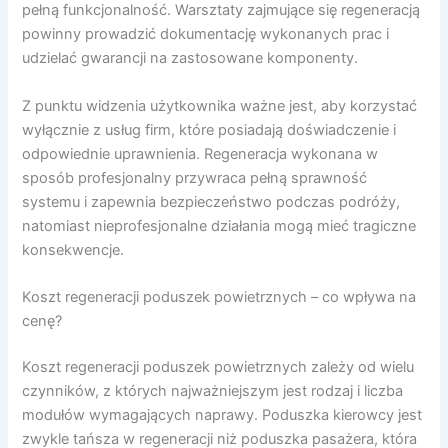
pełną funkcjonalność. Warsztaty zajmujące się regeneracją
powinny prowadzić dokumentację wykonanych prac i
udzielać gwarancji na zastosowane komponenty.
Z punktu widzenia użytkownika ważne jest, aby korzystać
wyłącznie z usług firm, które posiadają doświadczenie i
odpowiednie uprawnienia. Regeneracja wykonana w
sposób profesjonalny przywraca pełną sprawność
systemu i zapewnia bezpieczeństwo podczas podróży,
natomiast nieprofesjonalne działania mogą mieć tragiczne
konsekwencje.
Koszt regeneracji poduszek powietrznych – co wpływa na
cenę?
Koszt regeneracji poduszek powietrznych zależy od wielu
czynników, z których najważniejszym jest rodzaj i liczba
modułów wymagających naprawy. Poduszka kierowcy jest
zwykle tańsza w regeneracji niż poduszka pasażera, która