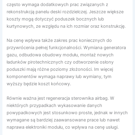
często wymaga dodatkowych prac związanych z
rekonstrukcją panelu deski rozdzielczej. Jeszcze większe
koszty mogą dotyczyć poduszek bocznych lub
kurtynowych, ze względu na ich rozmiar oraz konstrukcję.
Na cenę wpływa także zakres prac koniecznych do
przywrócenia pełnej funkcjonalności. Wymiana generatora
gazu, odbudowa obudowy modułu, montaż nowych
ładunków pirotechnicznych czy odtworzenie osłony
poduszki mają różne poziomy złożoności. Im więcej
komponentów wymaga naprawy lub wymiany, tym
wyższy będzie koszt końcowy.
Równie ważna jest regeneracja sterownika airbag. W
niektórych przypadkach wykasowanie danych
powypadkowych jest stosunkowo proste, jednak w innych
wymagane są bardziej zaawansowane prace lub nawet
naprawa elektroniki modułu, co wpływa na cenę usługi.