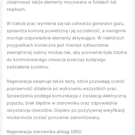
obejmować także elementy mocowane w fotelach lub
słupkach.
W trakcie prac wymienia się lub odtwarza generator gazu,
sprawdza komorę powietrzną i jej szczelność, a następnie
montuje odpowiednie elementy aktywujące. W niektórych
przypadkach konieczne jest również odtworzenie
zewnętrznej osłony modułu tak, aby ponownie była zdolna
do kontrolowanego otwarcia podczas kolejnego
zadziałania systemu.
Regeneracja obejmuje także testy, które pozwalają ocenić
poprawność działania po wykonaniu wszystkich prac.
Sprawdzeniu podlega komunikacja z instalacją elektryczną
pojazdu, brak błędów w sterowniku oraz odpowiednia
rezystancja obwodów. Dopiero po pozytywnej weryfikacji
moduł może zostać ponownie zamontowany.
Regeneracja sterownika airbag (SRS)