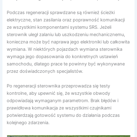
Podczas regeneracji sprawdzane są również ścieżki
elektryczne, stan zasilania oraz poprawność komunikacji
ze wszystkimi komponentami systemu SRS. Jeżeli
sterownik uległ zalaniu lub uszkodzeniu mechanicznemu,
konieczna może być naprawa jego elektroniki lub całkowita
wymiana. W niektórych pojazdach wymiana sterownika
wymaga jego dopasowania do konkretnych ustawień
samochodu, dlatego prace te powinny być wykonywane
przez doświadczonych specjalistów.
Po regeneracji sterownika przeprowadza się testy
kontrolne, aby upewnić się, że wszystkie obwody
odpowiadają wymaganym parametrom. Brak błędów i
prawidłowa komunikacja ze wszystkimi czujnikami
potwierdzają gotowość systemu do działania podczas
kolejnego zdarzenia.