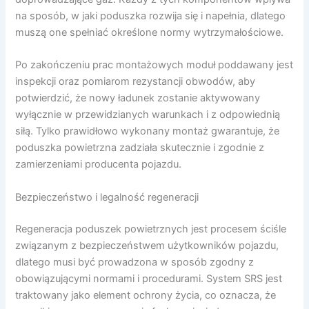
na sposób, w jaki poduszka rozwija się i napełnia, dlatego
muszą one spełniać określone normy wytrzymałościowe.
Po zakończeniu prac montażowych moduł poddawany jest
inspekcji oraz pomiarom rezystancji obwodów, aby
potwierdzić, że nowy ładunek zostanie aktywowany
wyłącznie w przewidzianych warunkach i z odpowiednią
siłą. Tylko prawidłowo wykonany montaż gwarantuje, że
poduszka powietrzna zadziała skutecznie i zgodnie z
zamierzeniami producenta pojazdu.
Bezpieczeństwo i legalność regeneracji
Regeneracja poduszek powietrznych jest procesem ściśle
związanym z bezpieczeństwem użytkowników pojazdu,
dlatego musi być prowadzona w sposób zgodny z
obowiązującymi normami i procedurami. System SRS jest
traktowany jako element ochrony życia, co oznacza, że