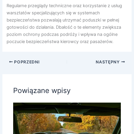
Regularne przeglądy techniczne oraz korzystanie z usług
warsztatów specjalizujących się w systemach
bezpieczeństwa pozwalają utrzymać poduszki w pełnej
gotowości do działania. Dbałość o te elementy zwiększa
poziom ochrony podczas podróży i wpływa na ogólne
poczucie bezpieczeństwa kierowcy oraz pasażerów.
POPRZEDNI
NASTĘPNY
Powiązane wpisy