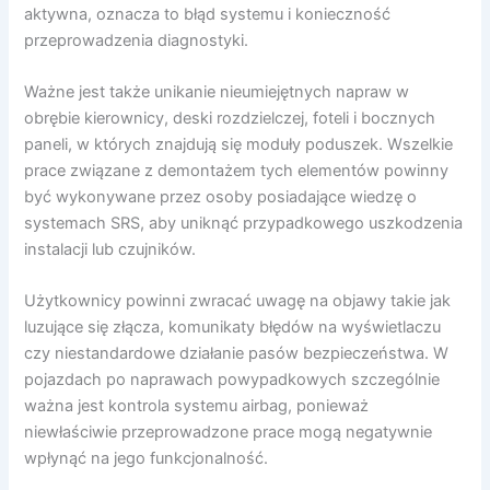
aktywna, oznacza to błąd systemu i konieczność
przeprowadzenia diagnostyki.
Ważne jest także unikanie nieumiejętnych napraw w
obrębie kierownicy, deski rozdzielczej, foteli i bocznych
paneli, w których znajdują się moduły poduszek. Wszelkie
prace związane z demontażem tych elementów powinny
być wykonywane przez osoby posiadające wiedzę o
systemach SRS, aby uniknąć przypadkowego uszkodzenia
instalacji lub czujników.
Użytkownicy powinni zwracać uwagę na objawy takie jak
luzujące się złącza, komunikaty błędów na wyświetlaczu
czy niestandardowe działanie pasów bezpieczeństwa. W
pojazdach po naprawach powypadkowych szczególnie
ważna jest kontrola systemu airbag, ponieważ
niewłaściwie przeprowadzone prace mogą negatywnie
wpłynąć na jego funkcjonalność.