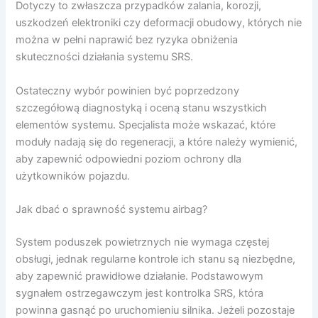
Dotyczy to zwłaszcza przypadków zalania, korozji,
uszkodzeń elektroniki czy deformacji obudowy, których nie
można w pełni naprawić bez ryzyka obniżenia
skuteczności działania systemu SRS.
Ostateczny wybór powinien być poprzedzony
szczegółową diagnostyką i oceną stanu wszystkich
elementów systemu. Specjalista może wskazać, które
moduły nadają się do regeneracji, a które należy wymienić,
aby zapewnić odpowiedni poziom ochrony dla
użytkowników pojazdu.
Jak dbać o sprawność systemu airbag?
System poduszek powietrznych nie wymaga częstej
obsługi, jednak regularne kontrole ich stanu są niezbędne,
aby zapewnić prawidłowe działanie. Podstawowym
sygnałem ostrzegawczym jest kontrolka SRS, która
powinna gasnąć po uruchomieniu silnika. Jeżeli pozostaje