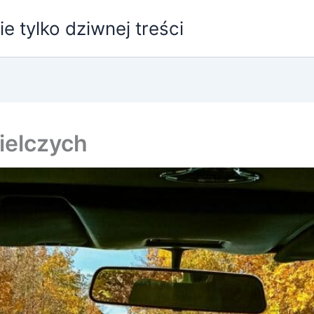
e tylko dziwnej treści
ielczych