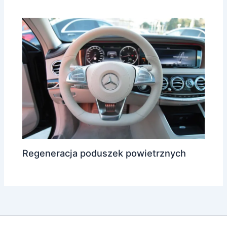
Regeneracja poduszek powietrznych