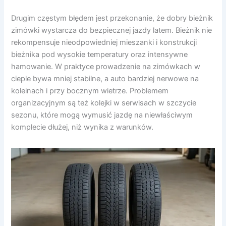
Drugim częstym błędem jest przekonanie, że dobry bieżnik
zimówki wystarcza do bezpiecznej jazdy latem. Bieżnik nie
rekompensuje nieodpowiedniej mieszanki i konstrukcji
bieżnika pod wysokie temperatury oraz intensywne
hamowanie. W praktyce prowadzenie na zimówkach w
cieple bywa mniej stabilne, a auto bardziej nerwowe na
koleinach i przy bocznym wietrze. Problemem
organizacyjnym są też kolejki w serwisach w szczycie
sezonu, które mogą wymusić jazdę na niewłaściwym
komplecie dłużej, niż wynika z warunków.