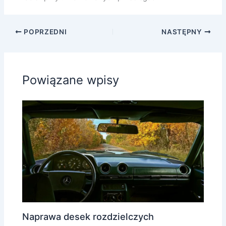
POPRZEDNI
NASTĘPNY
Powiązane wpisy
Naprawa desek rozdzielczych