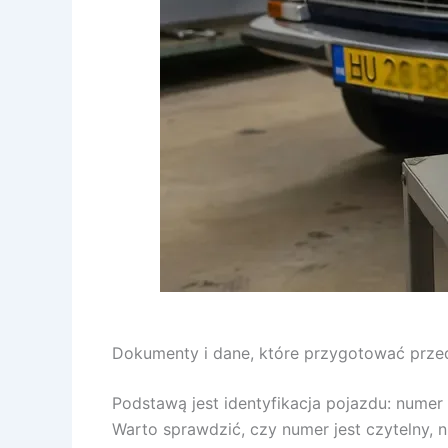
Dokumenty i dane, które przygotować prze
Podstawą jest identyfikacja pojazdu: nume
Warto sprawdzić, czy numer jest czytelny,