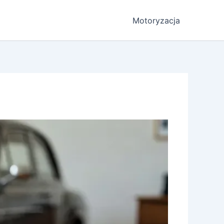
Motoryzacja