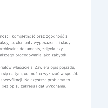
lności, kompletność oraz zgodność z
ukcyjne, elementy wyposażenia i ślady
 archiwalne dokumenty, zdjęcia czy
dalszego procedowania jako zabytek.
iałów właściciela. Zawiera opis pojazdu,
ra się na tym, co można wykazać w sposób
specyfikacji. Najczęstsze problemy to
 bez opisu zakresu i dat wykonania.