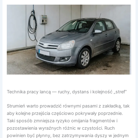
Technika pracy lancą — ruchy, dystans i kolejność „stref”
Strumień warto prowadzić równymi pasami z zakładką, tak
aby kolejne przejścia częściowo pokrywały poprzednie.
Taki sposób zmniejsza ryzyko omijania fragmentów i
pozostawienia wyraźnych różnic w czystości. Ruch
powinien być płynny, bez zatrzymywania dyszy w jednym