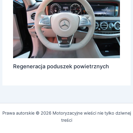
Regeneracja poduszek powietrznych
Prawa autorskie © 2026 Motoryzacyjne wieści nie tylko dziwnej
treści