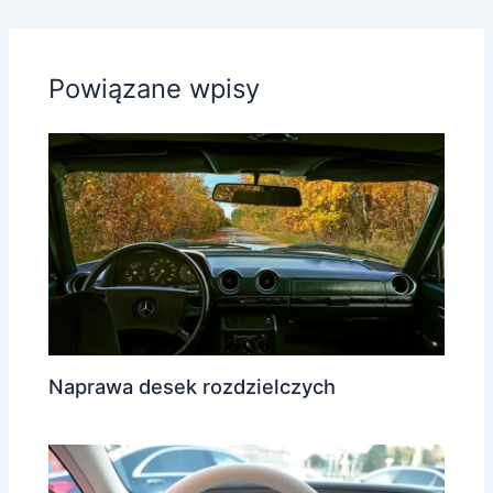
Powiązane wpisy
Naprawa desek rozdzielczych