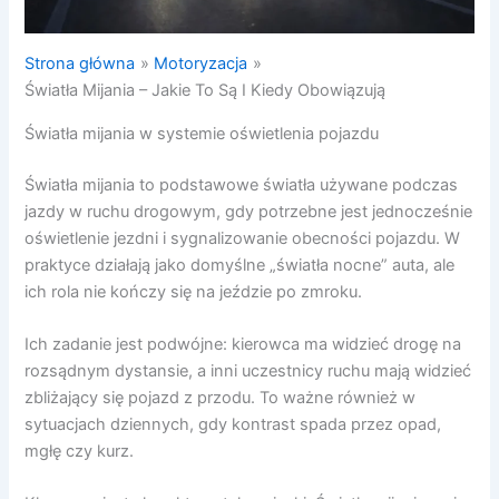
Strona główna
Motoryzacja
Światła Mijania – Jakie To Są I Kiedy Obowiązują
Światła mijania w systemie oświetlenia pojazdu
Światła mijania to podstawowe światła używane podczas
jazdy w ruchu drogowym, gdy potrzebne jest jednocześnie
oświetlenie jezdni i sygnalizowanie obecności pojazdu. W
praktyce działają jako domyślne „światła nocne” auta, ale
ich rola nie kończy się na jeździe po zmroku.
Ich zadanie jest podwójne: kierowca ma widzieć drogę na
rozsądnym dystansie, a inni uczestnicy ruchu mają widzieć
zbliżający się pojazd z przodu. To ważne również w
sytuacjach dziennych, gdy kontrast spada przez opad,
mgłę czy kurz.