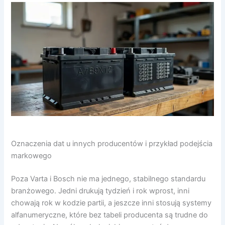
Oznaczenia dat u innych producentów i przykład podejścia
markowego
Poza Varta i Bosch nie ma jednego, stabilnego standardu
branżowego. Jedni drukują tydzień i rok wprost, inni
chowają rok w kodzie partii, a jeszcze inni stosują systemy
alfanumeryczne, które bez tabeli producenta są trudne do