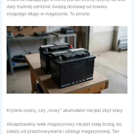
daty trudniej odróżnić świeżą dostawę od towaru
stojącego długo w magazynie. To proste.
Kryteria oceny, czy „nowy” akumulator nie jest zbyt stary
Akceptowalny wiek magazynowy nie jest stałą liczbą, bo
zależy od przechowywania i obsługi magazynowej. Ten