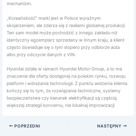
mechanizm.
„Koreańskość” marki jest w Polsce wyraźnym
skojarzeniem, ale zderza się z realiami globalnej produkcji.
Ten sam model może pochodzić z innego zakładu niż
identyczny egzemplarz sprzedany w innym kraju, a klient
często dowiaduje się o tym dopiero przy odbiorze auta
albo przy odczycie danych z VIN.
Hyundai działa w ramach Hyundai Motor Group, a to ma
znaczenie dla oferty dostępnej na polskim rynku, rozwoju
platform i wdrażania technologii. Z punktu widzenia klienta
kończy się to tym, że rozwiązania techniczne, systemy
bezpieczeństwa czy kierunek elektryfikacji są częścią
większej strategii koncernu, nie lokalnej improwizacji
POPRZEDNI
NASTĘPNY