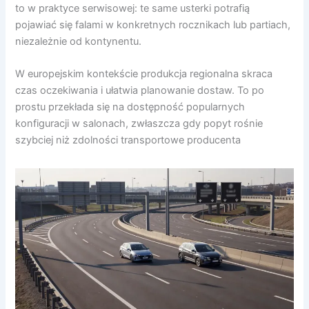
to w praktyce serwisowej: te same usterki potrafią
pojawiać się falami w konkretnych rocznikach lub partiach,
niezależnie od kontynentu.
W europejskim kontekście produkcja regionalna skraca
czas oczekiwania i ułatwia planowanie dostaw. To po
prostu przekłada się na dostępność popularnych
konfiguracji w salonach, zwłaszcza gdy popyt rośnie
szybciej niż zdolności transportowe producenta