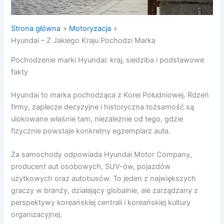
Strona główna
Motoryzacja
Hyundai – Z Jakiego Kraju Pochodzi Marka
Pochodzenie marki Hyundai: kraj, siedziba i podstawowe
fakty
Hyundai to marka pochodząca z Korei Południowej. Rdzeń
firmy, zaplecze decyzyjne i historyczna tożsamość są
ulokowane właśnie tam, niezależnie od tego, gdzie
fizycznie powstaje konkretny egzemplarz auta.
Za samochody odpowiada Hyundai Motor Company,
producent aut osobowych, SUV-ów, pojazdów
użytkowych oraz autobusów. To jeden z największych
graczy w branży, działający globalnie, ale zarządzany z
perspektywy koreańskiej centrali i koreańskiej kultury
organizacyjnej.