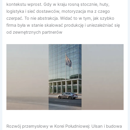
kontekstu wprost. Gdy w kraju rosną stocznie, huty,
logistyka i sieć dostawców, motoryzacja ma z czego
czerpać. To nie abstrakcja. Widać to w tym, jak szybko
firma była w stanie skalować produkcję i uniezależniać się
od zewnętrznych partnerów
Rozwój przemysłowy w Korei Południowej: Ulsan i budowa