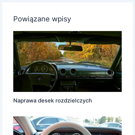
Powiązane wpisy
Naprawa desek rozdzielczych