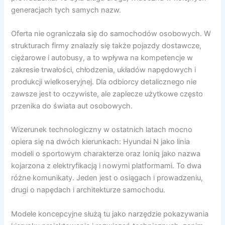
generacjach tych samych nazw.
Oferta nie ograniczała się do samochodów osobowych. W
strukturach firmy znalazły się także pojazdy dostawcze,
ciężarowe i autobusy, a to wpływa na kompetencje w
zakresie trwałości, chłodzenia, układów napędowych i
produkcji wielkoseryjnej. Dla odbiorcy detalicznego nie
zawsze jest to oczywiste, ale zaplecze użytkowe często
przenika do świata aut osobowych.
Wizerunek technologiczny w ostatnich latach mocno
opiera się na dwóch kierunkach: Hyundai N jako linia
modeli o sportowym charakterze oraz Ioniq jako nazwa
kojarzona z elektryfikacją i nowymi platformami. To dwa
różne komunikaty. Jeden jest o osiągach i prowadzeniu,
drugi o napędach i architekturze samochodu.
Modele koncepcyjne służą tu jako narzędzie pokazywania