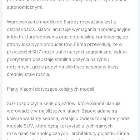
autonomicznymi.
Wprowadzenie modelu do Europy rozważane jest z
ostrożnością. Xiaomi analizuje wymagania homologacyjne,
infrastrukturę ładowania oraz potencjalną konkurencję ze
strony lokalnych producentów. Firma przewiduje, że w
przyszłości SU7 może trafić na rynki zagraniczne, jednak
priorytetem pozostaje stabilna pozycja na rynku
rodzinnym, gdzie popyt na elektryczne sedany klasy
średniej stale rośnie.
Plany Xiaomi dotyczące kolejnych modeli
SU7 rozpoczyna serię pojazdów, które Xiaomi planuje
wprowadzić w najbliższych latach. Zapowiadane są
kolejne warianty sedana, wersje o zwiększonej mocy oraz
modele SUV, które będą korzystać z tych samych
rozwiązań technologicznych i architektury pojazdu. Firma