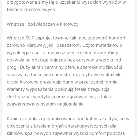
przygotowana z myślą o uzyskaniu wysokich wyników w
testach zderzeniowych.
Wnętrze i doświadczenie kierowcy
Wnętrze SU7 zaprojektowano tak, aby zapewnić komfort
zarówno kierowcy, jak i pasażerom. Użyto materiałów o
wysokiej jakości, a rozmieszczenie elementów kabiny
pozwala na obsługę pojazdu bez odrywania wzroku od
drogi. Duży ekran centralny oferuje szerokie możliwości
sterowania funkcjami samochodu, a cyfrowe wskaźniki
przed kierowcą prezentują dane w przejrzystej formie.
Warianty wyposażenia obejmują fotele z regulacją
elektryczną, wentylacją oraz ogrzewaniem, a także
zaawansowany system nagłośnienia.
Kabina została zoptymalizowana pod kątem akustyki, co w
połączeniu z brakiem drgań charakterystycznych dla
silników spalinowych zapewnia wysoki komfort podczas