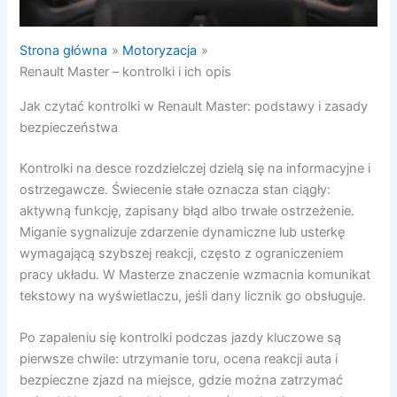
Strona główna
Motoryzacja
Renault Master – kontrolki i ich opis
Jak czytać kontrolki w Renault Master: podstawy i zasady
bezpieczeństwa
Kontrolki na desce rozdzielczej dzielą się na informacyjne i
ostrzegawcze. Świecenie stałe oznacza stan ciągły:
aktywną funkcję, zapisany błąd albo trwałe ostrzeżenie.
Miganie sygnalizuje zdarzenie dynamiczne lub usterkę
wymagającą szybszej reakcji, często z ograniczeniem
pracy układu. W Masterze znaczenie wzmacnia komunikat
tekstowy na wyświetlaczu, jeśli dany licznik go obsługuje.
Po zapaleniu się kontrolki podczas jazdy kluczowe są
pierwsze chwile: utrzymanie toru, ocena reakcji auta i
bezpieczne zjazd na miejsce, gdzie można zatrzymać