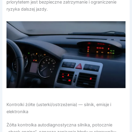
priorytetem jest bezpieczne zatrzymanie i ograniczenie
ryzyka dalszej jazdy.
Kontrolki żółte (usterki/ostrzeżenia) — silnik, emisje i
elektronika
Żółta kontrolka autodiagnostyczna silnika, potocznie