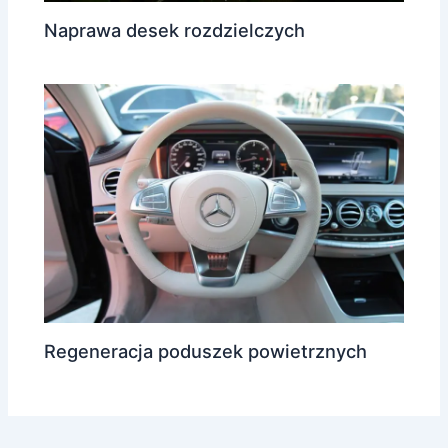
Naprawa desek rozdzielczych
Regeneracja poduszek powietrznych