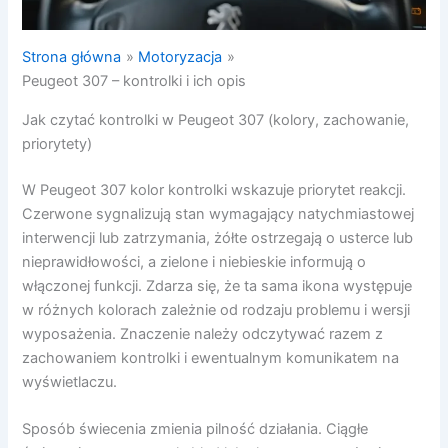
Strona główna
Motoryzacja
Peugeot 307 – kontrolki i ich opis
Jak czytać kontrolki w Peugeot 307 (kolory, zachowanie,
priorytety)
W Peugeot 307 kolor kontrolki wskazuje priorytet reakcji.
Czerwone sygnalizują stan wymagający natychmiastowej
interwencji lub zatrzymania, żółte ostrzegają o usterce lub
nieprawidłowości, a zielone i niebieskie informują o
włączonej funkcji. Zdarza się, że ta sama ikona występuje
w różnych kolorach zależnie od rodzaju problemu i wersji
wyposażenia. Znaczenie należy odczytywać razem z
zachowaniem kontrolki i ewentualnym komunikatem na
wyświetlaczu.
Sposób świecenia zmienia pilność działania. Ciągłe