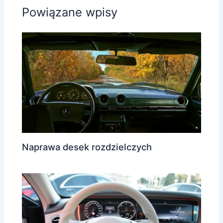
Powiązane wpisy
Naprawa desek rozdzielczych