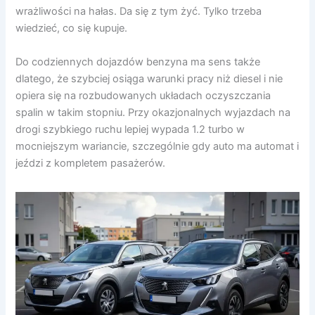
wrażliwości na hałas. Da się z tym żyć. Tylko trzeba
wiedzieć, co się kupuje.
Do codziennych dojazdów benzyna ma sens także
dlatego, że szybciej osiąga warunki pracy niż diesel i nie
opiera się na rozbudowanych układach oczyszczania
spalin w takim stopniu. Przy okazjonalnych wyjazdach na
drogi szybkiego ruchu lepiej wypada 1.2 turbo w
mocniejszym wariancie, szczególnie gdy auto ma automat i
jeździ z kompletem pasażerów.