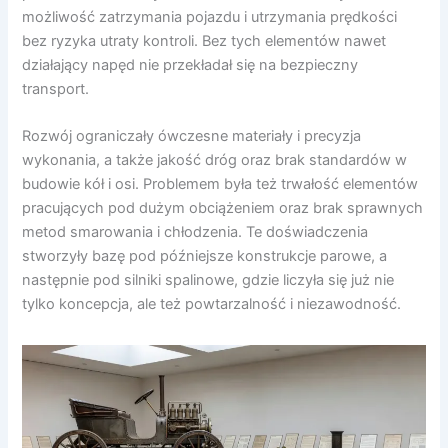
możliwość zatrzymania pojazdu i utrzymania prędkości
bez ryzyka utraty kontroli. Bez tych elementów nawet
działający napęd nie przekładał się na bezpieczny
transport.
Rozwój ograniczały ówczesne materiały i precyzja
wykonania, a także jakość dróg oraz brak standardów w
budowie kół i osi. Problemem była też trwałość elementów
pracujących pod dużym obciążeniem oraz brak sprawnych
metod smarowania i chłodzenia. Te doświadczenia
stworzyły bazę pod późniejsze konstrukcje parowe, a
następnie pod silniki spalinowe, gdzie liczyła się już nie
tylko koncepcja, ale też powtarzalność i niezawodność.