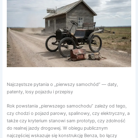
Najczęstsze pytania o „pierwszy samochód” — daty,
patenty, losy pojazdu i przepisy
Rok powstania „pierwszego samochodu” zależy od tego,
czy chodzi o pojazd parowy, spalinowy, czy elektryczny, a
także czy kryterium stanowi sam prototyp, czy zdolność
do realnej jazdy drogowej. W obiegu publicznym
najczęściej wskazuje się konstrukcję Benza, bo łączy