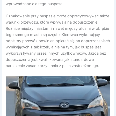
wprowadzone dla tego buspasa.
Oznakowanie przy buspasie może doprecyzowywać także
warunki przewozu, które wpływają na dopuszczenie.
Różnice między miastami i nawet między ulicami w obrębie
tego samego miasta są częste. Kierowca wykonujący
odpłatny przewóz powinien opierać się na dopuszczeniach
wynikających z tabliczek, a nie na tym, jak buspas jest
wykorzystywany przez innych użytkowników. Jazda bez
dopuszczenia jest kwalifikowana jak standardowe
naruszenie zasad korzystania z pasa zastrzeżonego.