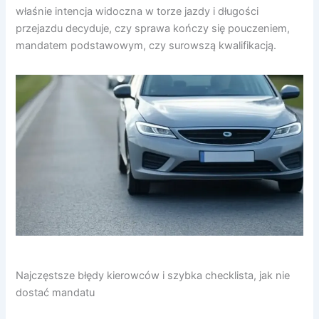
właśnie intencja widoczna w torze jazdy i długości
przejazdu decyduje, czy sprawa kończy się pouczeniem,
mandatem podstawowym, czy surowszą kwalifikacją.
Najczęstsze błędy kierowców i szybka checklista, jak nie
dostać mandatu