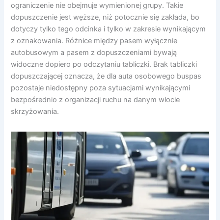
ograniczenie nie obejmuje wymienionej grupy. Takie
dopuszczenie jest węższe, niż potocznie się zakłada, bo
dotyczy tylko tego odcinka i tylko w zakresie wynikającym
z oznakowania. Różnice między pasem wyłącznie
autobusowym a pasem z dopuszczeniami bywają
widoczne dopiero po odczytaniu tabliczki. Brak tabliczki
dopuszczającej oznacza, że dla auta osobowego buspas
pozostaje niedostępny poza sytuacjami wynikającymi
bezpośrednio z organizacji ruchu na danym wlocie
skrzyżowania.