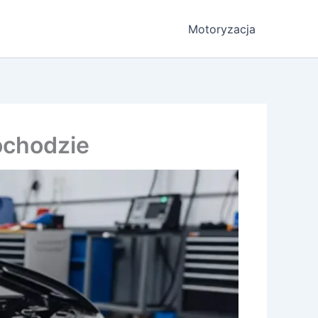
Motoryzacja
ochodzie