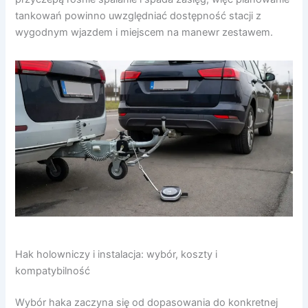
tankowań powinno uwzględniać dostępność stacji z
wygodnym wjazdem i miejscem na manewr zestawem.
Hak holowniczy i instalacja: wybór, koszty i
kompatybilność
Wybór haka zaczyna się od dopasowania do konkretnej