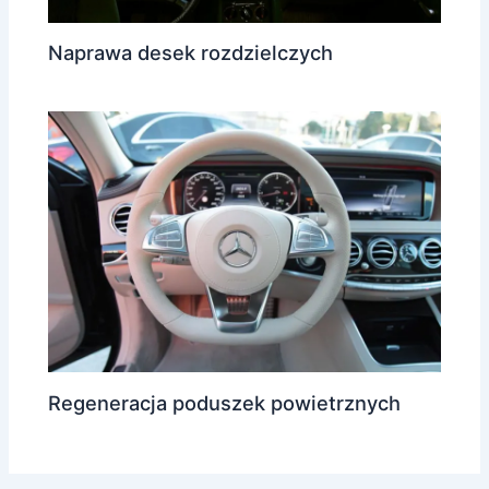
Naprawa desek rozdzielczych
Regeneracja poduszek powietrznych