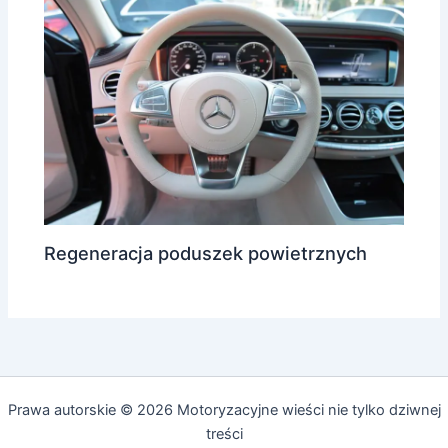
Regeneracja poduszek powietrznych
Prawa autorskie © 2026 Motoryzacyjne wieści nie tylko dziwnej
treści