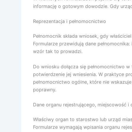
informację o gotowym dowodzie. Gdy urząd 
Reprezentacja i pełnomocnictwo
Pełnomocnik składa wniosek, gdy właściciel 
Formularze przewidują dane pełnomocnika: im
wzór tak to prowadzi.
Do wniosku dołącza się pełnomocnictwo w f
potwierdzenie jej wniesienia. W praktyce 
pełnomocnictwo ogólne, które nie wskazuje s
poprawny.
Dane organu rejestrującego, miejscowość i
Właściwy organ to starostwo lub urząd mias
Formularze wymagają wpisania organu rejes