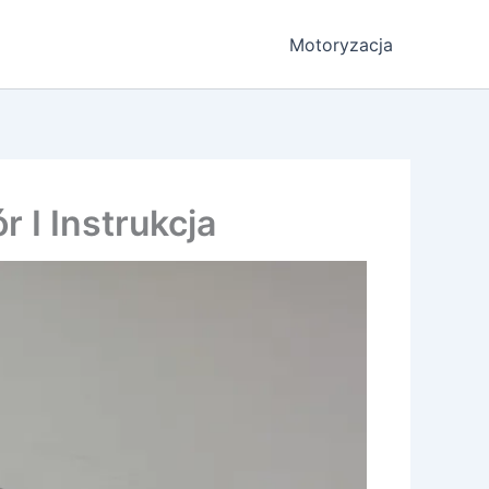
Motoryzacja
 I Instrukcja