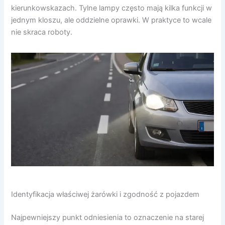
kierunkowskazach. Tylne lampy często mają kilka funkcji w
jednym kloszu, ale oddzielne oprawki. W praktyce to wcale
nie skraca roboty.
Identyfikacja właściwej żarówki i zgodność z pojazdem
Najpewniejszy punkt odniesienia to oznaczenie na starej