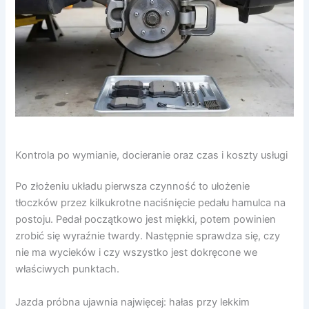
Kontrola po wymianie, docieranie oraz czas i koszty usługi
Po złożeniu układu pierwsza czynność to ułożenie
tłoczków przez kilkukrotne naciśnięcie pedału hamulca na
postoju. Pedał początkowo jest miękki, potem powinien
zrobić się wyraźnie twardy. Następnie sprawdza się, czy
nie ma wycieków i czy wszystko jest dokręcone we
właściwych punktach.
Jazda próbna ujawnia najwięcej: hałas przy lekkim