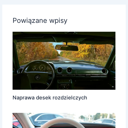
Powiązane wpisy
Naprawa desek rozdzielczych