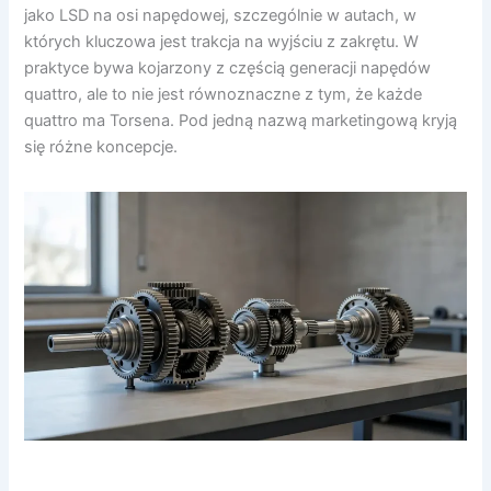
jako LSD na osi napędowej, szczególnie w autach, w
których kluczowa jest trakcja na wyjściu z zakrętu. W
praktyce bywa kojarzony z częścią generacji napędów
quattro, ale to nie jest równoznaczne z tym, że każde
quattro ma Torsena. Pod jedną nazwą marketingową kryją
się różne koncepcje.