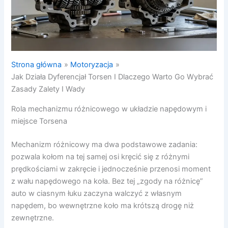
Strona główna
Motoryzacja
Jak Działa Dyferencjał Torsen I Dlaczego Warto Go Wybrać
Zasady Zalety I Wady
Rola mechanizmu różnicowego w układzie napędowym i
miejsce Torsena
Mechanizm różnicowy ma dwa podstawowe zadania:
pozwala kołom na tej samej osi kręcić się z różnymi
prędkościami w zakręcie i jednocześnie przenosi moment
z wału napędowego na koła. Bez tej „zgody na różnicę”
auto w ciasnym łuku zaczyna walczyć z własnym
napędem, bo wewnętrzne koło ma krótszą drogę niż
zewnętrzne.