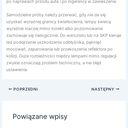
po naprawach przodu auta i po ingerencji w zawieszenie.
Samodzielne próby należy przerwać, gdy nie da się
uzyskać wyraźnej granicy światłocienia, lampy świecą
wyraźnie inaczej mimo korekt albo poziomowanie
zachowuje się nielogicznie. Do warsztatu lub na SKP kieruje
też podejrzenie uszkodzenia odbłyśnika, pęknięć
mocowań, zaparowania lub przekoszenia reflektora po
kolizji. Duże rozbieżności między lampami mimo regulacji
zwykle oznaczają problem techniczny, a nie błąd
ustawienia.
POPRZEDNI
NASTĘPNY
Powiązane wpisy