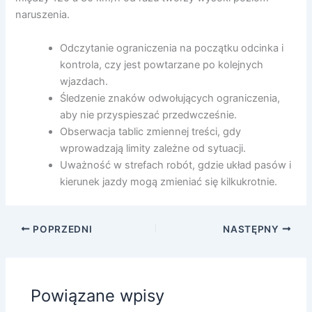
naruszenia.
Odczytanie ograniczenia na początku odcinka i
kontrola, czy jest powtarzane po kolejnych
wjazdach.
Śledzenie znaków odwołujących ograniczenia,
aby nie przyspieszać przedwcześnie.
Obserwacja tablic zmiennej treści, gdy
wprowadzają limity zależne od sytuacji.
Uważność w strefach robót, gdzie układ pasów i
kierunek jazdy mogą zmieniać się kilkukrotnie.
POPRZEDNI
NASTĘPNY
Powiązane wpisy