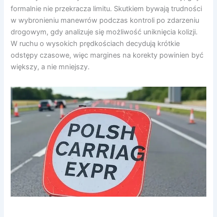
formalnie nie przekracza limitu. Skutkiem bywają trudności
w wybronieniu manewrów podczas kontroli po zdarzeniu
drogowym, gdy analizuje się możliwość uniknięcia kolizji.
W ruchu o wysokich prędkościach decydują krótkie
odstępy czasowe, więc margines na korekty powinien być
większy, a nie mniejszy.