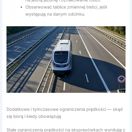
Obserwować tablice zmiennej treści, jeśli
występują na danym odcinku.
Dodatkowe i tymczasowe ograniczenia prędkości — skąd
się biorą i kiedy obowiązują
Stałe ograniczenia prędkości na ekspresówkach wynikają z