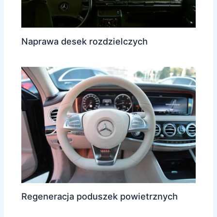
Naprawa desek rozdzielczych
Regeneracja poduszek powietrznych