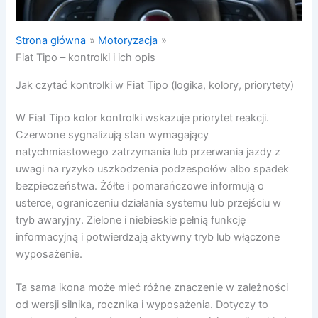
Strona główna
Motoryzacja
Fiat Tipo – kontrolki i ich opis
Jak czytać kontrolki w Fiat Tipo (logika, kolory, priorytety)
W Fiat Tipo kolor kontrolki wskazuje priorytet reakcji.
Czerwone sygnalizują stan wymagający
natychmiastowego zatrzymania lub przerwania jazdy z
uwagi na ryzyko uszkodzenia podzespołów albo spadek
bezpieczeństwa. Żółte i pomarańczowe informują o
usterce, ograniczeniu działania systemu lub przejściu w
tryb awaryjny. Zielone i niebieskie pełnią funkcję
informacyjną i potwierdzają aktywny tryb lub włączone
wyposażenie.
Ta sama ikona może mieć różne znaczenie w zależności
od wersji silnika, rocznika i wyposażenia. Dotyczy to