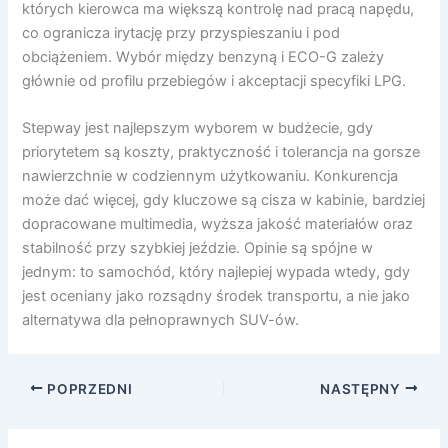
których kierowca ma większą kontrolę nad pracą napędu,
co ogranicza irytację przy przyspieszaniu i pod
obciążeniem. Wybór między benzyną i ECO-G zależy
głównie od profilu przebiegów i akceptacji specyfiki LPG.
Stepway jest najlepszym wyborem w budżecie, gdy
priorytetem są koszty, praktyczność i tolerancja na gorsze
nawierzchnie w codziennym użytkowaniu. Konkurencja
może dać więcej, gdy kluczowe są cisza w kabinie, bardziej
dopracowane multimedia, wyższa jakość materiałów oraz
stabilność przy szybkiej jeździe. Opinie są spójne w
jednym: to samochód, który najlepiej wypada wtedy, gdy
jest oceniany jako rozsądny środek transportu, a nie jako
alternatywa dla pełnoprawnych SUV-ów.
POPRZEDNI
NASTĘPNY