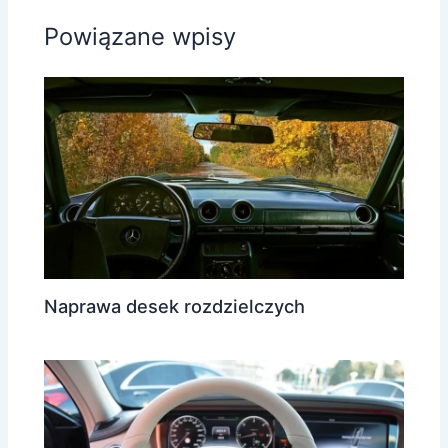
Powiązane wpisy
Naprawa desek rozdzielczych