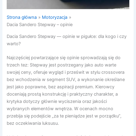
Strona główna
Motoryzacja
Dacia Sandero Stepway – opinie
Dacia Sandero Stepway — opinie w pigułce: dla kogo i czy
warto?
Najczęściej powtarzające się opinie sprowadzają się do
trzech tez: Stepway jest postrzegany jako auto warte
swojej ceny, oferuje wygląd i prześwit w stylu crossovera
bez wchodzenia w segment SUV, a wykonanie określane
jest jako poprawne, bez aspiracji premium. Kierowcy
doceniają prostą konstrukcję i praktyczny charakter, a
krytyka dotyczy głównie wyciszenia oraz jakości
wybranych elementów wnętrza. W ocenach mocno
przebija się podejście „za te pieniądze jest w porządku”,
bez oczekiwania luksusu.