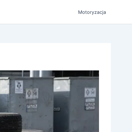
Motoryzacja